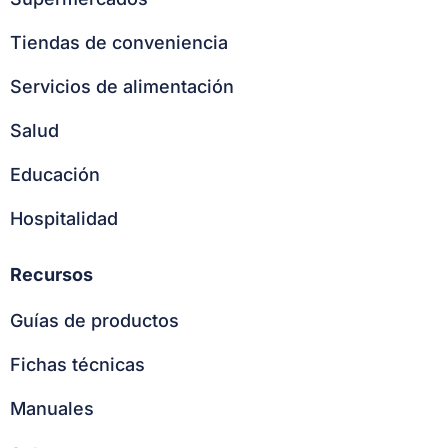
Tiendas de conveniencia
Servicios de alimentación
Salud
Educación
Hospitalidad
Recursos
Guías de productos
Fichas técnicas
Manuales