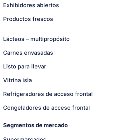
Exhibidores abiertos
Productos frescos
Lácteos – multipropósito
Carnes envasadas
Listo para llevar
Vitrina isla
Refrigeradores de acceso frontal
Congeladores de acceso frontal
Segmentos de mercado
Supermercados