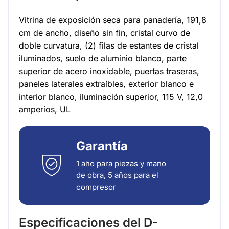
Vitrina de exposición seca para panadería, 191,8
cm de ancho, diseño sin fin, cristal curvo de
doble curvatura, (2) filas de estantes de cristal
iluminados, suelo de aluminio blanco, parte
superior de acero inoxidable, puertas traseras,
paneles laterales extraíbles, exterior blanco e
interior blanco, iluminación superior, 115 V, 12,0
amperios, UL
Garantía
1 año para piezas y mano
de obra, 5 años para el
compresor
Especificaciones del D-