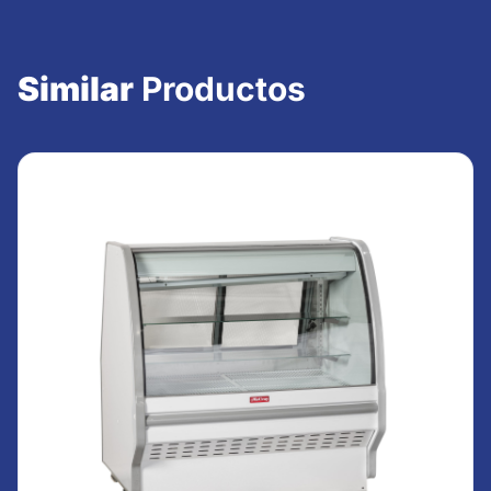
Similar
Productos