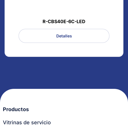
R-CBS40E-6C-LED
Detalles
Productos
Vitrinas de servicio