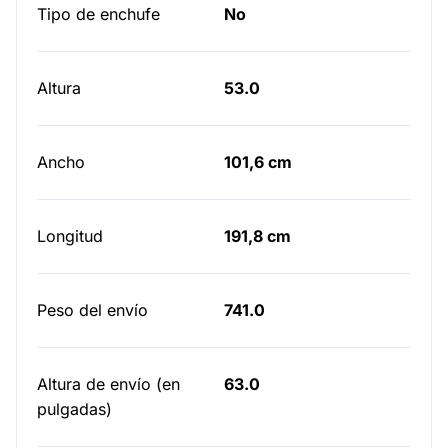
Tipo de enchufe
No
Altura
53.0
Ancho
101,6 cm
Longitud
191,8 cm
Peso del envío
741.0
Altura de envío (en
63.0
pulgadas)