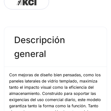
Descripción
general
Con mejoras de diseño bien pensadas, como los
paneles laterales de vidrio templado, maximiza
tanto el impacto visual como la eficiencia del
almacenamiento. Construido para soportar las
exigencias del uso comercial diario, este modelo
garantiza tanto la forma como la función. Tanto