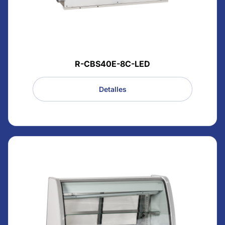
R-CBS40E-8C-LED
Detalles