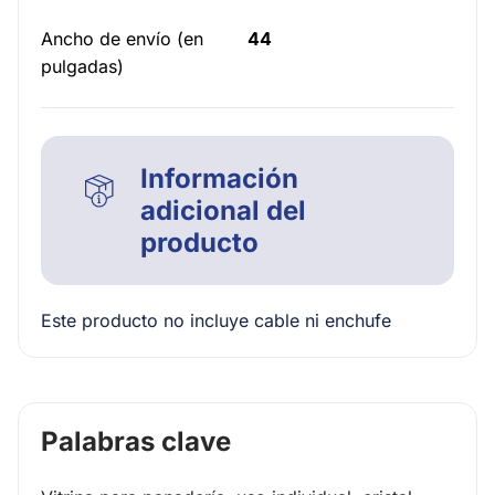
Ancho de envío (en
44
pulgadas)
Información
adicional del
producto
Este producto no incluye cable ni enchufe
Palabras clave