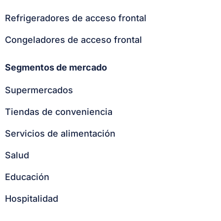
Refrigeradores de acceso frontal
Congeladores de acceso frontal
Segmentos de mercado
Supermercados
Tiendas de conveniencia
Servicios de alimentación
Salud
Educación
Hospitalidad