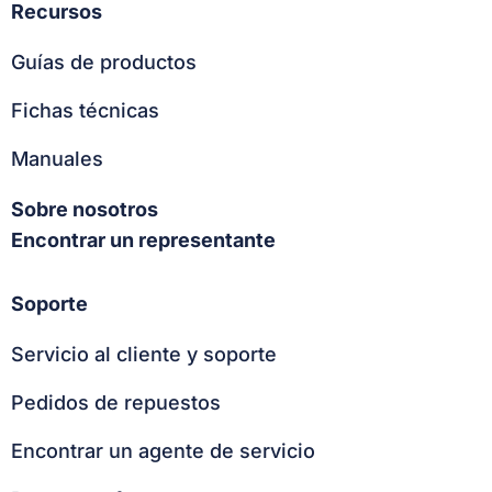
Recursos
Guías de productos
Fichas técnicas
Manuales
Sobre nosotros
Encontrar un representante
Soporte
Servicio al cliente y soporte
Pedidos de repuestos
Encontrar un agente de servicio