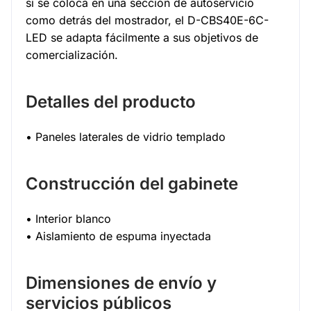
si se coloca en una sección de autoservicio
como detrás del mostrador, el D-CBS40E-6C-
LED se adapta fácilmente a sus objetivos de
comercialización.
Detalles del producto
• Paneles laterales de vidrio templado
Construcción del gabinete
• Interior blanco
• Aislamiento de espuma inyectada
Dimensiones de envío y
servicios públicos