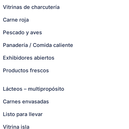
Vitrinas de charcutería
Carne roja
Pescado y aves
Panadería / Comida caliente
Exhibidores abiertos
Productos frescos
Lácteos – multipropósito
Carnes envasadas
Listo para llevar
Vitrina isla