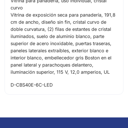
Vitrina para panadería, uso individual, cristal
curvo
Vitrina de exposición seca para panadería, 191,8
cm de ancho, diseño sin fin, cristal curvo de
doble curvatura, (2) filas de estantes de cristal
iluminados, suelo de aluminio blanco, parte
superior de acero inoxidable, puertas traseras,
paneles laterales extraíbles, exterior blanco e
interior blanco, embellecedor gris Boston en el
panel lateral y parachoques delantero,
iluminación superior, 115 V, 12,0 amperios, UL
D-CBS40E-6C-LED