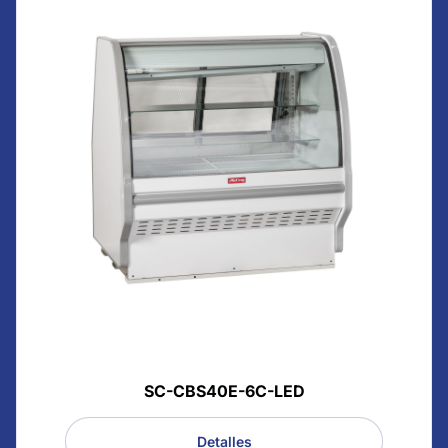
SC-CBS40E-6C-LED
Detalles