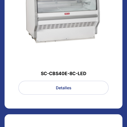
SC-CBS40E-8C-LED
Detalles