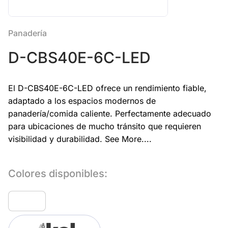
Panadería
D-CBS40E-6C-LED
El D-CBS40E-6C-LED ofrece un rendimiento fiable,
adaptado a los espacios modernos de
panadería/comida caliente. Perfectamente adecuado
para ubicaciones de mucho tránsito que requieren
visibilidad y durabilidad.
See More....
Colores disponibles: