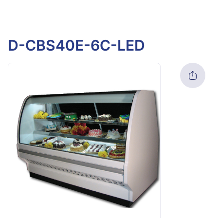
D-CBS40E-6C-LED