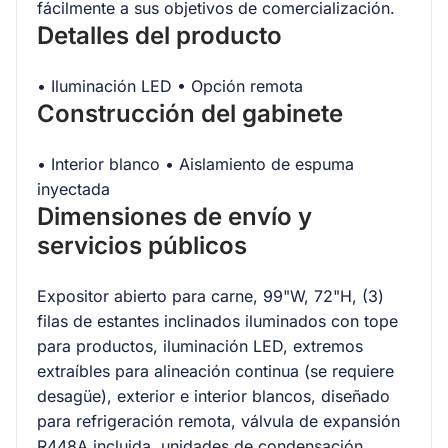
fácilmente a sus objetivos de comercialización.
Detalles del producto
• Iluminación LED • Opción remota
Construcción del gabinete
• Interior blanco • Aislamiento de espuma
inyectada
Dimensiones de envío y
servicios públicos
Expositor abierto para carne, 99"W, 72"H, (3)
filas de estantes inclinados iluminados con tope
para productos, iluminación LED, extremos
extraíbles para alineación continua (se requiere
desagüe), exterior e interior blancos, diseñado
para refrigeración remota, válvula de expansión
R448A incluida, unidades de condensación