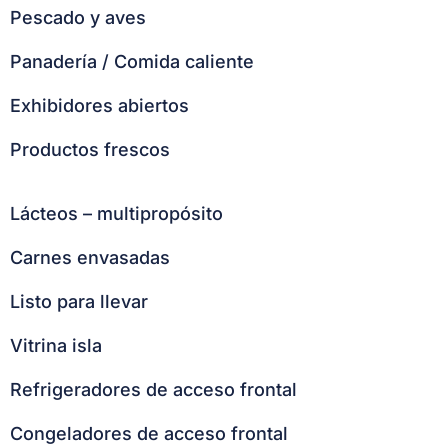
Pescado y aves
Panadería / Comida caliente
Exhibidores abiertos
Productos frescos
Lácteos – multipropósito
Carnes envasadas
Listo para llevar
Vitrina isla
Refrigeradores de acceso frontal
Congeladores de acceso frontal