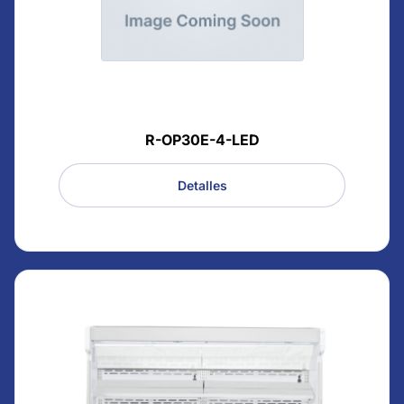
R-OP30E-4-LED
Detalles