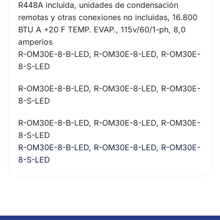
R448A incluida, unidades de condensación
remotas y otras conexiones no incluidas, 16.800
BTU A +20 F TEMP. EVAP., 115v/60/1-ph, 8,0
amperios
R-OM30E-8-B-LED, R-OM30E-8-LED, R-OM30E-
8-S-LED
R-OM30E-8-B-LED, R-OM30E-8-LED, R-OM30E-
8-S-LED
R-OM30E-8-B-LED, R-OM30E-8-LED, R-OM30E-
8-S-LED
R-OM30E-8-B-LED, R-OM30E-8-LED, R-OM30E-
8-S-LED