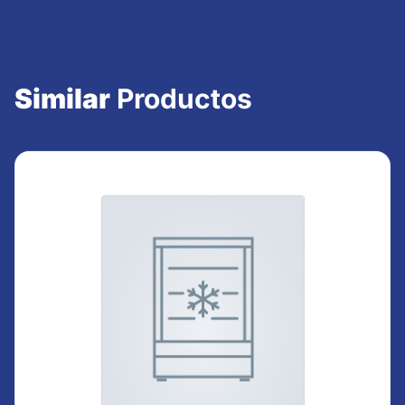
Similar
Productos