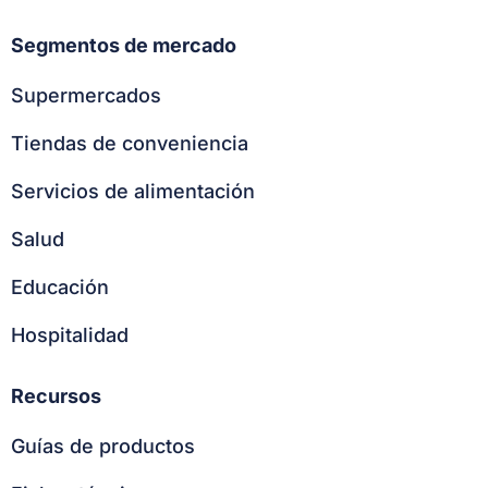
Segmentos de mercado
Supermercados
Tiendas de conveniencia
Servicios de alimentación
Salud
Educación
Hospitalidad
Recursos
Guías de productos