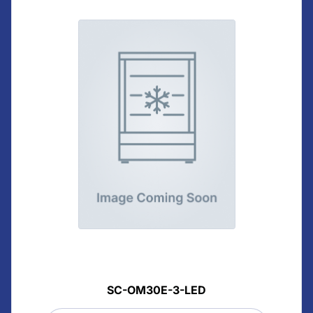
SC-OM30E-3-LED