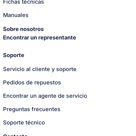
Fichas técnicas
Manuales
Sobre nosotros
Encontrar un representante
Soporte
Servicio al cliente y soporte
Pedidos de repuestos
Encontrar un agente de servicio
Preguntas frecuentes
Soporte técnico