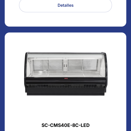
Detalles
SC-CMS40E-8C-LED