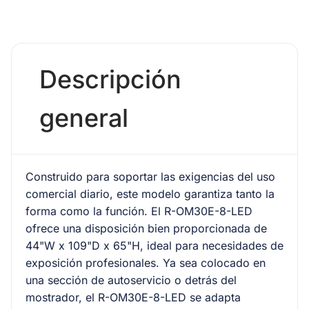
Descripción
general
Construido para soportar las exigencias del uso
comercial diario, este modelo garantiza tanto la
forma como la función. El R-OM30E-8-LED
ofrece una disposición bien proporcionada de
44"W x 109"D x 65"H, ideal para necesidades de
exposición profesionales. Ya sea colocado en
una sección de autoservicio o detrás del
mostrador, el R-OM30E-8-LED se adapta