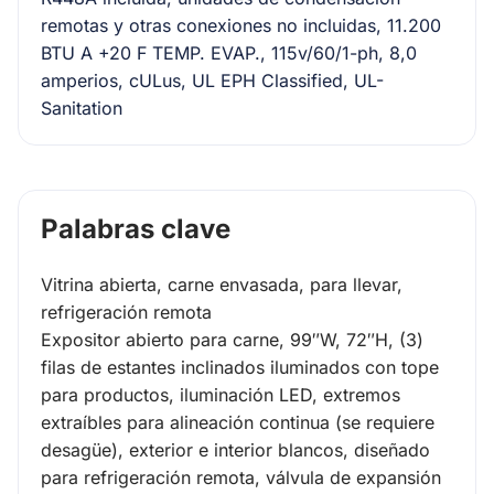
remotas y otras conexiones no incluidas, 11.200
BTU A +20 F TEMP. EVAP., 115v/60/1-ph, 8,0
amperios, cULus, UL EPH Classified, UL-
Sanitation
Palabras clave
Vitrina abierta, carne envasada, para llevar,
refrigeración remota
Expositor abierto para carne, 99″W, 72″H, (3)
filas de estantes inclinados iluminados con tope
para productos, iluminación LED, extremos
extraíbles para alineación continua (se requiere
desagüe), exterior e interior blancos, diseñado
para refrigeración remota, válvula de expansión