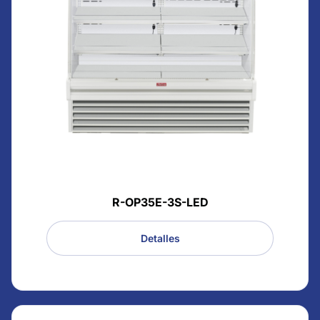
R-OP35E-3S-LED
Detalles