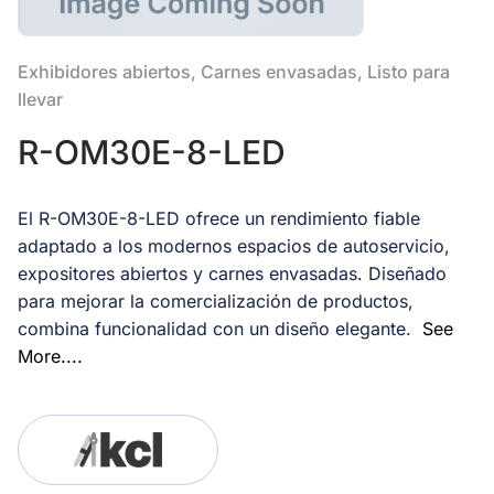
Exhibidores abiertos, Carnes envasadas, Listo para
llevar
R-OM30E-8-LED
El R-OM30E-8-LED ofrece un rendimiento fiable
adaptado a los modernos espacios de autoservicio,
expositores abiertos y carnes envasadas. Diseñado
para mejorar la comercialización de productos,
combina funcionalidad con un diseño elegante.
See
More....