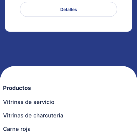
Detalles
Productos
Vitrinas de servicio
Vitrinas de charcutería
Carne roja