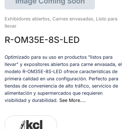
Exhibidores abiertos, Carnes envasadas, Listo para
llevar
R-OM35E-8S-LED
Optimizado para su uso en productos "listos para
llevar" y expositores abiertos para carne envasada, el
modelo R-OM35E-8S-LED ofrece características de
primera calidad en una configuración. Perfecto para
tiendas de conveniencia de alto tráfico, servicios de
alimentación y supermercados que requieren
visibilidad y durabilidad.
See More....