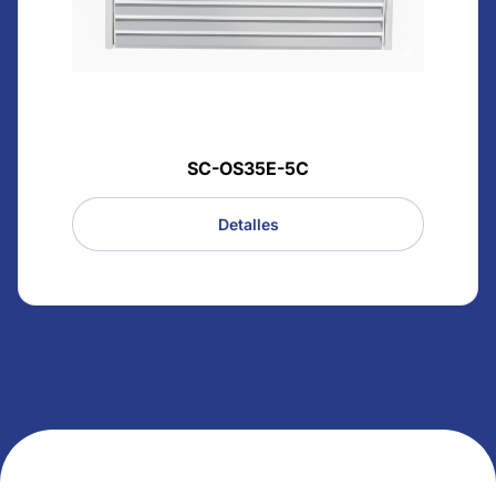
SC-OS35E-5C
Detalles