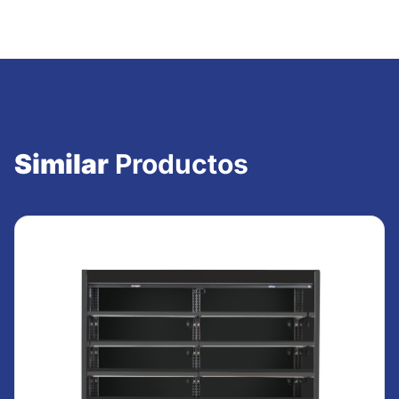
Similar
Productos