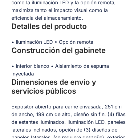
como la iluminación LED y la opción remota,
maximiza tanto el impacto visual como la
eficiencia del almacenamiento.
Detalles del producto
• Iluminación LED • Opción remota
Construcción del gabinete
• Interior blanco • Aislamiento de espuma
inyectada
Dimensiones de envío y
servicios públicos
Expositor abierto para carne envasada, 251 cm
de ancho, 199 cm de alto, diseño sin fin, (4) filas
de estantes iluminados, iluminación LED, paneles
laterales inclinados, opción de (3) diseños de
paneles laterales, (se requiere desagüe), exterior