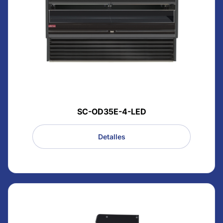
SC-OD35E-4-LED
Detalles