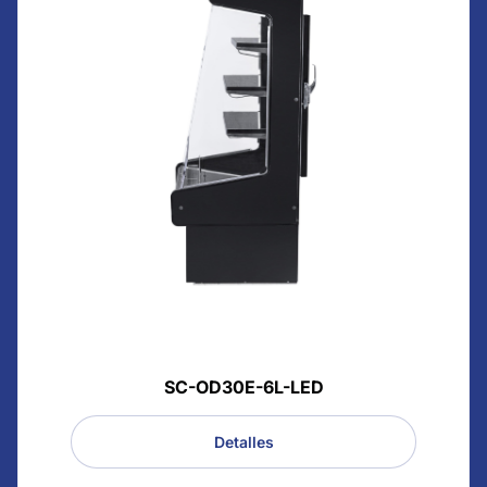
SC-OD30E-6L-LED
Detalles