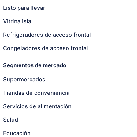
Listo para llevar
Vitrina isla
Refrigeradores de acceso frontal
Congeladores de acceso frontal
Segmentos de mercado
Supermercados
Tiendas de conveniencia
Servicios de alimentación
Salud
Educación