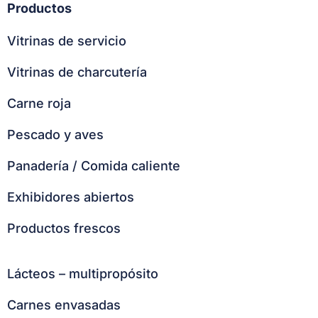
Productos
Vitrinas de servicio
Vitrinas de charcutería
Carne roja
Pescado y aves
Panadería / Comida caliente
Exhibidores abiertos
Productos frescos
Lácteos – multipropósito
Carnes envasadas