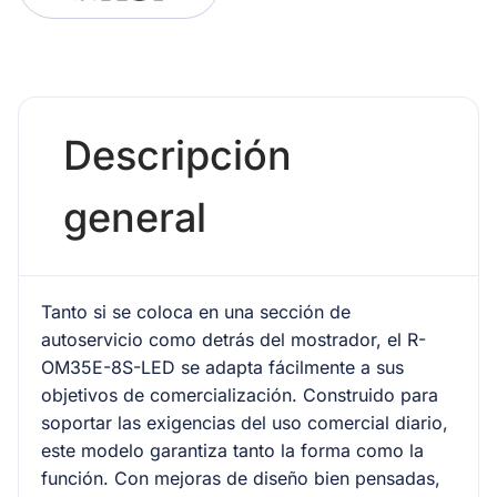
Descripción
general
Tanto si se coloca en una sección de
autoservicio como detrás del mostrador, el R-
OM35E-8S-LED se adapta fácilmente a sus
objetivos de comercialización. Construido para
soportar las exigencias del uso comercial diario,
este modelo garantiza tanto la forma como la
función. Con mejoras de diseño bien pensadas,