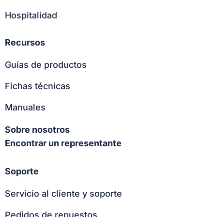
Hospitalidad
Recursos
Guías de productos
Fichas técnicas
Manuales
Sobre nosotros
Encontrar un representante
Soporte
Servicio al cliente y soporte
Pedidos de repuestos