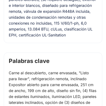
e interior blancos, diseñado para refrigeración
remota, válvula de expansión R448A incluida,
unidades de condensación remotas y otras
conexiones no incluidas, 115 V/60/1-ph, 6,0
amperios, 13.084 BTU, cULus, clasificación UL
EPH, certificación UL-Sanitation
Palabras clave
Carne al descubierto, carne envasada, "Listo
para llevar", refrigeración remota, inclinado
Expositor abierto para carne envasada, 251 cm
de ancho, 199 cm de alto, diseño sin fin, (4) filas
de estantes iluminados, iluminación LED, paneles
laterales inclinados, opción de (3) diseños de