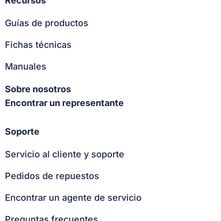
Recursos
Guías de productos
Fichas técnicas
Manuales
Sobre nosotros
Encontrar un representante
Soporte
Servicio al cliente y soporte
Pedidos de repuestos
Encontrar un agente de servicio
Preguntas frecuentes