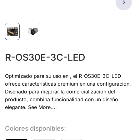
R-OS30E-3C-LED
Optimizado para su uso en , el R-OS30E-3C-LED
ofrece características premium en una configuración.
Diseñado para mejorar la comercialización del
producto, combina funcionalidad con un diseño
elegante.
See More....
Colores disponibles: