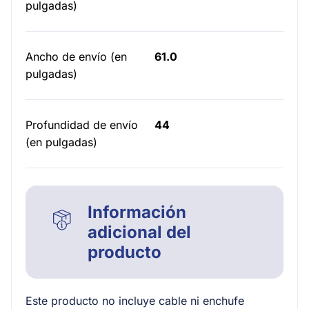
pulgadas)
Ancho de envío (en
61.0
pulgadas)
Profundidad de envío
44
(en pulgadas)
Información
adicional del
producto
Este producto no incluye cable ni enchufe