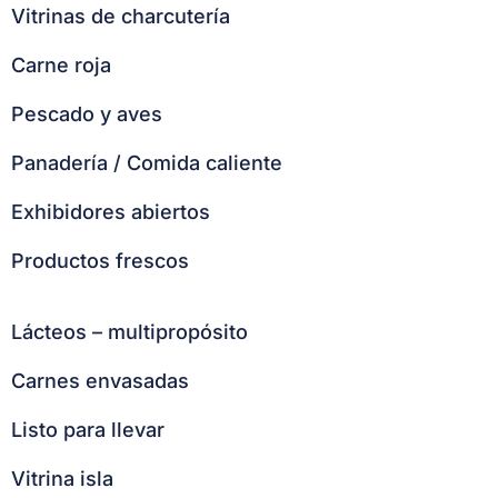
Vitrinas de charcutería
Carne roja
Pescado y aves
Panadería / Comida caliente
Exhibidores abiertos
Productos frescos
Lácteos – multipropósito
Carnes envasadas
Listo para llevar
Vitrina isla