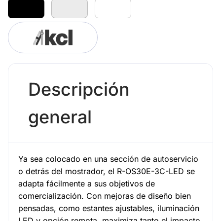
Descripción
general
Ya sea colocado en una sección de autoservicio
o detrás del mostrador, el R-OS30E-3C-LED se
adapta fácilmente a sus objetivos de
comercialización. Con mejoras de diseño bien
pensadas, como estantes ajustables, iluminación
LED y opción remota, maximiza tanto el impacto