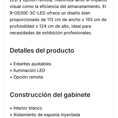
visual como la eficiencia del almacenamiento. El
R-OS30E-3C-LED ofrece un diseño bien
proporcionado de 112 cm de ancho x 155 cm de
profundidad x 124 cm de alto, ideal para
necesidades de exhibición profesionales.
Detalles del producto
• Estantes ajustables
• Iluminación LED
• Opción remota
Construcción del gabinete
• Interior blanco
• Aislamiento de espuma inyectada