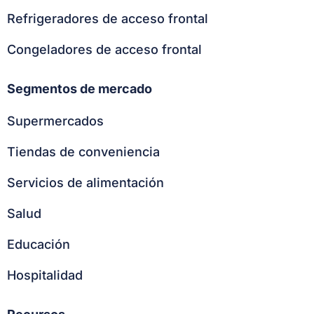
Refrigeradores de acceso frontal
Congeladores de acceso frontal
Segmentos de mercado
Supermercados
Tiendas de conveniencia
Servicios de alimentación
Salud
Educación
Hospitalidad