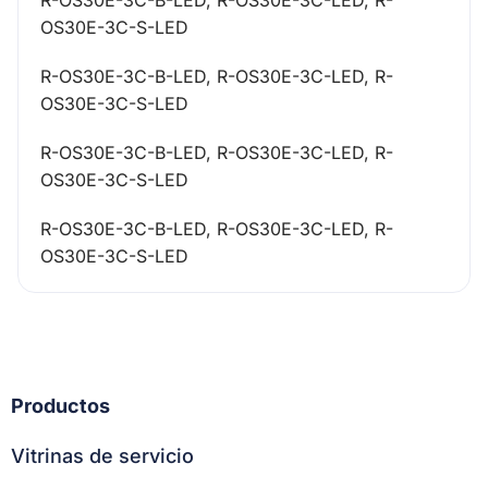
R-OS30E-3C-B-LED, R-OS30E-3C-LED, R-
OS30E-3C-S-LED
R-OS30E-3C-B-LED, R-OS30E-3C-LED, R-
OS30E-3C-S-LED
R-OS30E-3C-B-LED, R-OS30E-3C-LED, R-
OS30E-3C-S-LED
R-OS30E-3C-B-LED, R-OS30E-3C-LED, R-
OS30E-3C-S-LED
Productos
Vitrinas de servicio