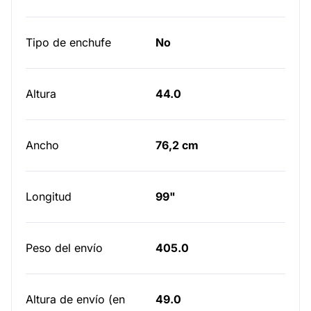
Tipo de enchufe
No
Altura
44.0
Ancho
76,2 cm
Longitud
99"
Peso del envío
405.0
Altura de envío (en
49.0