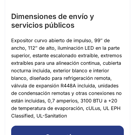
Dimensiones de envío y
servicios públicos
Expositor curvo abierto de impulso, 99″ de
ancho, 112″ de alto, iluminación LED en la parte
superior, estante escalonado extraíble, extremos
extraíbles para una alineación continua, cubierta
nocturna incluida, exterior blanco e interior
blanco, diseñado para refrigeración remota,
válvula de expansión R448A incluida, unidades
de condensación remotas y otras conexiones no
están incluidas, 0,7 amperios, 3100 BTU a +20
de temperatura de evaporación, cULus, UL EPH
Classified, UL-Sanitation