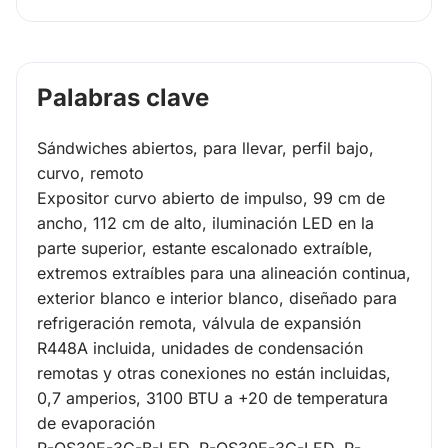
Palabras clave
Sándwiches abiertos, para llevar, perfil bajo,
curvo, remoto
Expositor curvo abierto de impulso, 99 cm de
ancho, 112 cm de alto, iluminación LED en la
parte superior, estante escalonado extraíble,
extremos extraíbles para una alineación continua,
exterior blanco e interior blanco, diseñado para
refrigeración remota, válvula de expansión
R448A incluida, unidades de condensación
remotas y otras conexiones no están incluidas,
0,7 amperios, 3100 BTU a +20 de temperatura
de evaporación