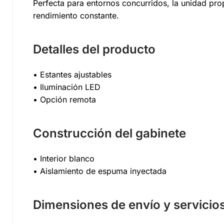
Perfecta para entornos concurridos, la unidad p
rendimiento constante.
Detalles del producto
• Estantes ajustables
• Iluminación LED
• Opción remota
Construcción del gabinete
• Interior blanco
• Aislamiento de espuma inyectada
Dimensiones de envío y servicio