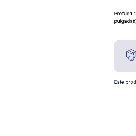
Profundid
pulgadas
Este prod