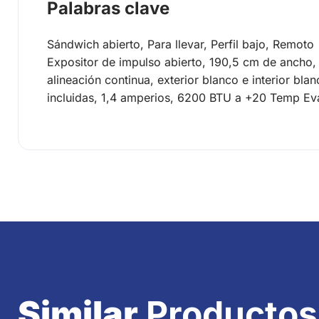
Palabras clave
Sándwich abierto, Para llevar, Perfil bajo, Remoto
Expositor de impulso abierto, 190,5 cm de ancho, 
alineación continua, exterior blanco e interior b
incluidas, 1,4 amperios, 6200 BTU a +20 Temp Ev
Similar
Productos