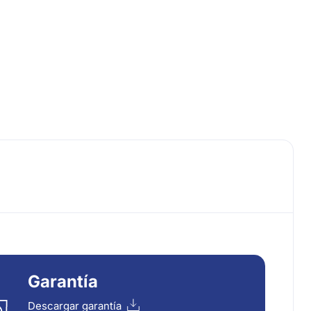
Garantía
Descargar garantía