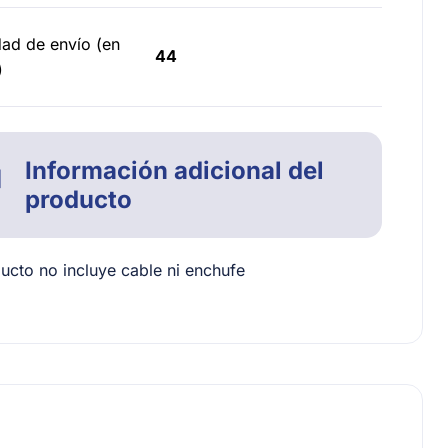
ad de envío (en
44
)
Información adicional del
producto
ucto no incluye cable ni enchufe