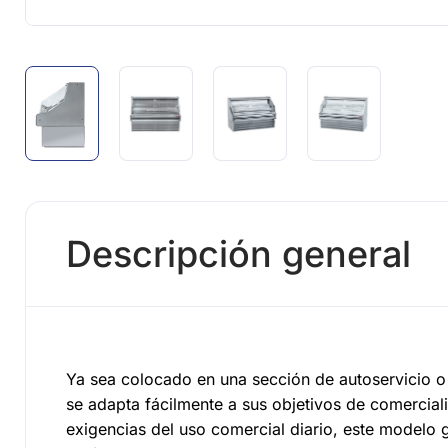
Descripción general
Ya sea colocado en una sección de autoservicio 
se adapta fácilmente a sus objetivos de comercial
exigencias del uso comercial diario, este modelo 