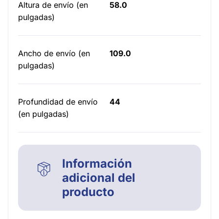
Altura de envío (en
58.0
pulgadas)
Ancho de envío (en
109.0
pulgadas)
Profundidad de envío
44
(en pulgadas)
Información
adicional del
producto