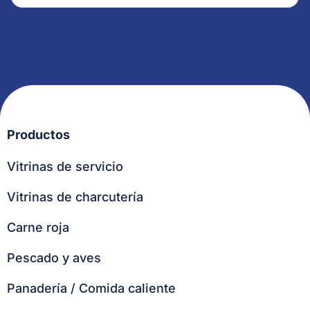
Productos
Vitrinas de servicio
Vitrinas de charcutería
Carne roja
Pescado y aves
Panadería / Comida caliente