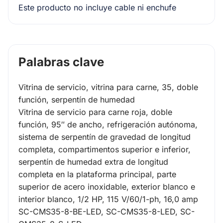
Este producto no incluye cable ni enchufe
Palabras clave
Vitrina de servicio, vitrina para carne, 35, doble
función, serpentín de humedad
Vitrina de servicio para carne roja, doble
función, 95″ de ancho, refrigeración autónoma,
sistema de serpentín de gravedad de longitud
completa, compartimentos superior e inferior,
serpentín de humedad extra de longitud
completa en la plataforma principal, parte
superior de acero inoxidable, exterior blanco e
interior blanco, 1/2 HP, 115 V/60/1-ph, 16,0 amp
SC-CMS35-8-BE-LED, SC-CMS35-8-LED, SC-