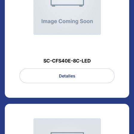
SC-CFS40E-8C-LED
Detalles