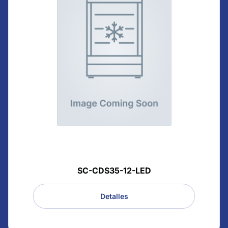
SC-CDS35-12-LED
Detalles