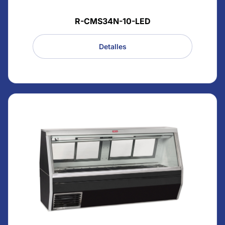
R-CMS34N-10-LED
Detalles