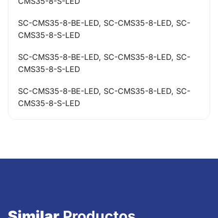
CMS35-8-S-LED
SC-CMS35-8-BE-LED, SC-CMS35-8-LED, SC-
CMS35-8-S-LED
SC-CMS35-8-BE-LED, SC-CMS35-8-LED, SC-
CMS35-8-S-LED
SC-CMS35-8-BE-LED, SC-CMS35-8-LED, SC-
CMS35-8-S-LED
Similar
Productos