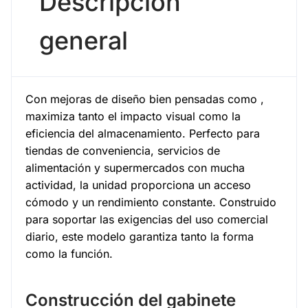
Descripción
general
Con mejoras de diseño bien pensadas como ,
maximiza tanto el impacto visual como la
eficiencia del almacenamiento. Perfecto para
tiendas de conveniencia, servicios de
alimentación y supermercados con mucha
actividad, la unidad proporciona un acceso
cómodo y un rendimiento constante. Construido
para soportar las exigencias del uso comercial
diario, este modelo garantiza tanto la forma
como la función.
Construcción del gabinete