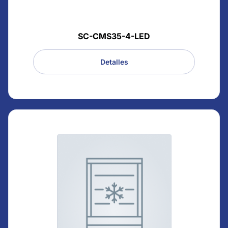
SC-CMS35-4-LED
Detalles