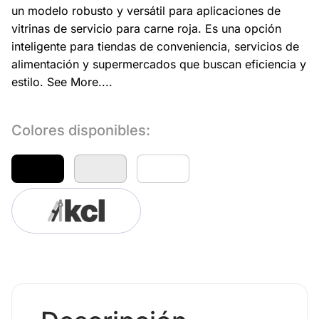
un modelo robusto y versátil para aplicaciones de
vitrinas de servicio para carne roja. Es una opción
inteligente para tiendas de conveniencia, servicios de
alimentación y supermercados que buscan eficiencia y
estilo.
See More....
Colores disponibles: