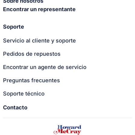
Sobre nosotros
Encontrar un representante
Soporte
Servicio al cliente y soporte
Pedidos de repuestos
Encontrar un agente de servicio
Preguntas frecuentes
Soporte técnico
Contacto