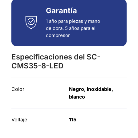
Garantía
1 año para piezas y mano
de obra, 5 años para el
compresor
Especificaciones del SC-
CMS35-8-LED
Color
Negro, inoxidable,
blanco
Voltaje
115