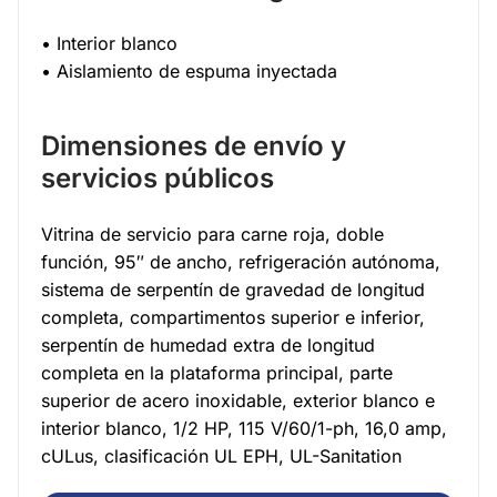
• Interior blanco
• Aislamiento de espuma inyectada
Dimensiones de envío y
servicios públicos
Vitrina de servicio para carne roja, doble
función, 95″ de ancho, refrigeración autónoma,
sistema de serpentín de gravedad de longitud
completa, compartimentos superior e inferior,
serpentín de humedad extra de longitud
completa en la plataforma principal, parte
superior de acero inoxidable, exterior blanco e
interior blanco, 1/2 HP, 115 V/60/1-ph, 16,0 amp,
cULus, clasificación UL EPH, UL-Sanitation