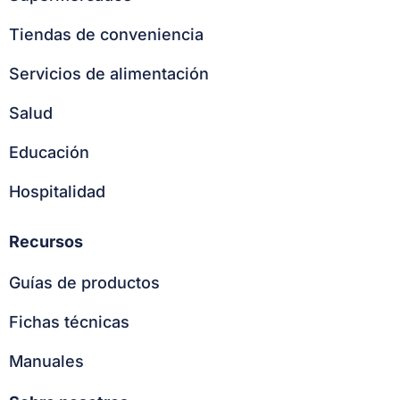
Tiendas de conveniencia
Servicios de alimentación
Salud
Educación
Hospitalidad
Recursos
Guías de productos
Fichas técnicas
Manuales