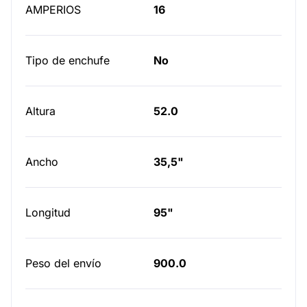
AMPERIOS
16
Tipo de enchufe
No
Altura
52.0
Ancho
35,5"
Longitud
95"
Peso del envío
900.0